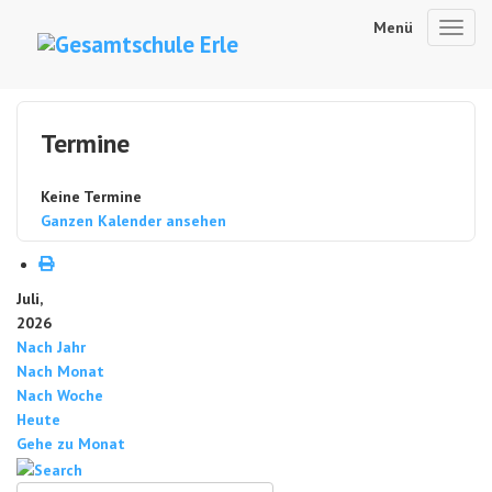
Menü
Toggl
navig
Termine
Keine Termine
Ganzen Kalender ansehen
Juli,
2026
Nach Jahr
Nach Monat
Nach Woche
Heute
Gehe zu Monat