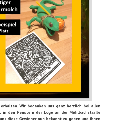
erhalten. Wir bedanken uns ganz herzlich bei allen
eit in den Fenstern der Loge an der Mühlbachstraße
n uns diese Gewinner nun bekannt zu geben und ihnen