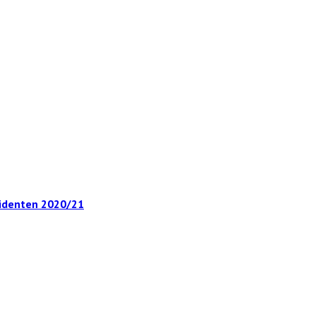
identen 2020/21