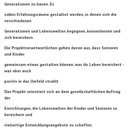
Generationen zu bauen. Es
sollen Erfahrungsräume gestaltet werden, in denen sich die
verschiedenen
Generationen und Lebenswelten begegnen, kennenlernen und
sich bereichern.
Die Projektverantwortlichen gehen davon aus, dass Senioren
und Kinder
gemeinsam etwas gestalten können, was ihr Leben bereichert -
was aber auch
positiv in das Umfeld strahlt.
Das Projekt orientiert sich an dem gesellschaftlichen Auftrag
der
Einrichtungen, die Lebenswelten der Kinder und Senioren zu
bereichern und
vielseitige Entwicklungsangebote zu schaffen.