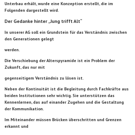
Unterbau erhält, wurde eine Konzeption erstellt, die im
Folgenden dargestellt wird.
Der Gedanke hinter „Jung trifft Alt“
In unserer AG soll ein Grundstein für das Verständnis zwischen
den Generationen gelegt
werden.
Die Verschiebung der Alterspyramide ist ein Problem der
Zukunft, das nur mit
gegenseitigem Verständnis zu lösen ist.
Neben der Kontinuität ist die Begleitung durch Fachkräfte aus
beiden Institutionen sehr wichtig. Sie unterstützen das
Kennenlernen, das auf einander Zugehen und die Gestaltung
der Kommunikation.
Im Miteinander müssen Brücken überschritten und Grenzen
erkannt und