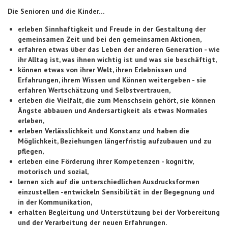
Die Senioren und die Kinder…
erleben Sinnhaftigkeit und Freude in der Gestaltung der
gemeinsamen Zeit und bei den gemeinsamen Aktionen,
erfahren etwas über das Leben der anderen Generation - wie
ihr Alltag ist, was ihnen wichtig ist und was sie beschäftigt,
können etwas von ihrer Welt, ihren Erlebnissen und
Erfahrungen, ihrem Wissen und Können weitergeben - sie
erfahren Wertschätzung und Selbstvertrauen,
erleben die Vielfalt, die zum Menschsein gehört, sie können
Ängste abbauen und Andersartigkeit als etwas Normales
erleben,
erleben Verlässlichkeit und Konstanz und haben die
Möglichkeit, Beziehungen längerfristig aufzubauen und zu
pflegen,
erleben eine Förderung ihrer Kompetenzen - kognitiv,
motorisch und sozial,
lernen sich auf die unterschiedlichen Ausdrucksformen
einzustellen -entwickeln Sensibilität in der Begegnung und
in der Kommunikation,
erhalten Begleitung und Unterstützung bei der Vorbereitung
und der Verarbeitung der neuen Erfahrungen.