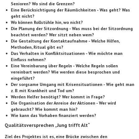
Senioren? Wo sind die Grenzen?
Eine Berücksichtigung der Räumlichkeiten - Was geht? Was
geht nicht?
Wo können Rollstühle hin, wo nicht?
Die Planung der Sitzordnung - Was muss bei der Sitzordnung
beachtet werden? Wer sitzt neben wem?
Die Gestaltung der Kontaktaufnahme - Welche Hilfen,
Methoden, Ritual gibt es?
Das Verhalten in Konfliktsituationen - Wie möchte man
Einfluss nehmen?
Eine Vereinbarung über Regeln - Welche Regeln sollen
vereinbart werden? Wie werden diese besprochen und
eingeführt?
Der sorgsame Umgang mit Krisensituationen - Wie geht man
z. B. mit Krankheit und Tod um?
Werden Helfer benötigt? Wer kommt in Frage?
Die Organisation der Anreise der Aktionen - Wer wird
gebraucht? Wie kommt man hin?
Wie kann das Vorhaben finanziert werden?
Qualitätsversprechen „Jung trifft Alt“
Ziel des Projektes ist es, eine Brücke zwischen den