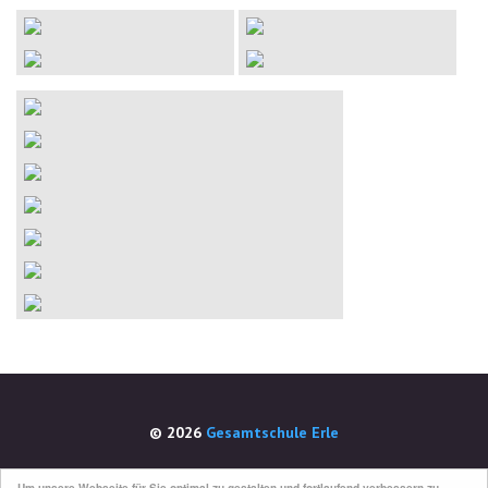
© 2026
Gesamtschule Erle