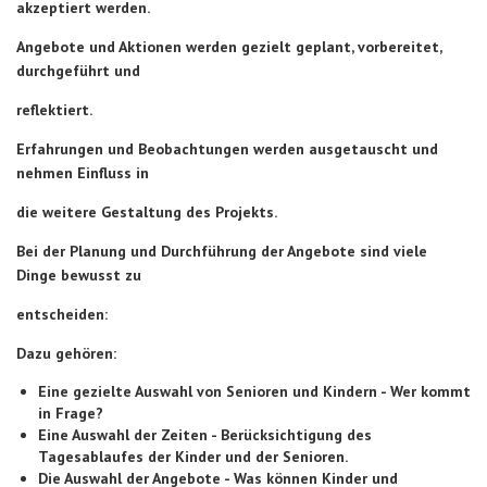
akzeptiert werden.
Angebote und Aktionen werden gezielt geplant, vorbereitet,
durchgeführt und
reflektiert.
Erfahrungen und Beobachtungen werden ausgetauscht und
nehmen Einfluss in
die weitere Gestaltung des Projekts.
Bei der Planung und Durchführung der Angebote sind viele
Dinge bewusst zu
entscheiden:
Dazu gehören:
Eine gezielte Auswahl von Senioren und Kindern - Wer kommt
in Frage?
Eine Auswahl der Zeiten - Berücksichtigung des
Tagesablaufes der Kinder und der Senioren.
Die Auswahl der Angebote - Was können Kinder und