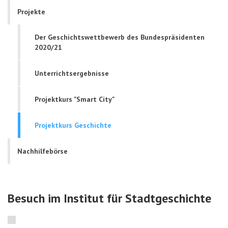
Projekte
Der Geschichtswettbewerb des Bundespräsidenten
2020/21
Unterrichtsergebnisse
Projektkurs "Smart City"
Projektkurs Geschichte
Nachhilfebörse
Besuch im Institut für Stadtgeschichte