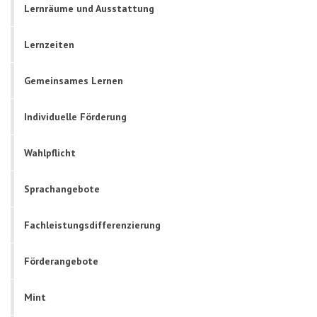
Lernräume und Ausstattung
Lernzeiten
Gemeinsames Lernen
Individuelle Förderung
Wahlpflicht
Sprachangebote
Fachleistungsdifferenzierung
Förderangebote
Mint