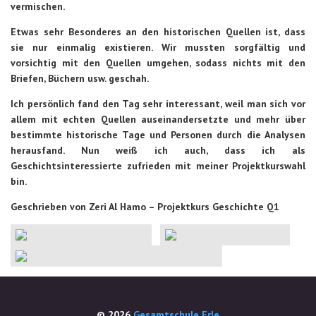
vermischen.
Etwas sehr Besonderes an den historischen Quellen ist, dass
sie nur einmalig existieren. Wir mussten sorgfältig und
vorsichtig mit den Quellen umgehen, sodass nichts mit den
Briefen, Büchern usw. geschah.
Ich persönlich fand den Tag sehr interessant, weil man sich vor
allem mit echten Quellen auseinandersetzte und mehr über
bestimmte historische Tage und Personen durch die Analysen
herausfand. Nun weiß ich auch, dass ich als
Geschichtsinteressierte zufrieden mit meiner Projektkurswahl
bin.
Geschrieben von Zeri Al Hamo – Projektkurs Geschichte Q1
© 2026
Gesamtschule Erle