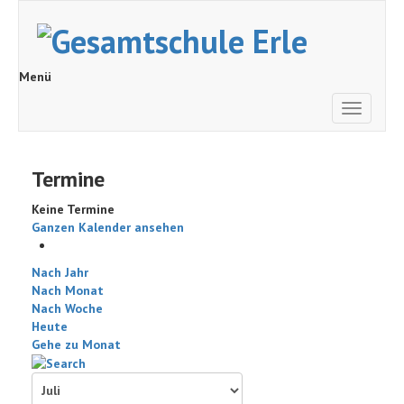
Menü
Toggle
navigati
Termine
Keine Termine
Ganzen Kalender ansehen
Nach Jahr
Nach Monat
Nach Woche
Heute
Gehe zu Monat