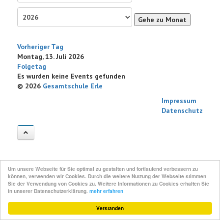
Gehe zu Monat
Vorheriger Tag
Montag, 13. Juli 2026
Folgetag
Es wurden keine Events gefunden
© 2026
Gesamtschule Erle
Impressum
Datenschutz
Um unsere Webseite für Sie optimal zu gestalten und fortlaufend verbessern zu
können, verwenden wir Cookies. Durch die weitere Nutzung der Webseite stimmen
Sie der Verwendung von Cookies zu. Weitere Informationen zu Cookies erhalten Sie
in unserer Datenschutzerklärung.
mehr erfahren
Verstanden