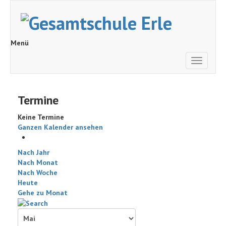
Menü
Toggle
navigati
Termine
Keine Termine
Ganzen Kalender ansehen
Nach Jahr
Nach Monat
Nach Woche
Heute
Gehe zu Monat