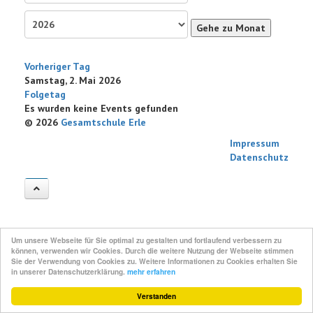
Gehe zu Monat
Vorheriger Tag
Samstag, 2. Mai 2026
Folgetag
Es wurden keine Events gefunden
© 2026
Gesamtschule Erle
Impressum
Datenschutz
Um unsere Webseite für Sie optimal zu gestalten und fortlaufend verbessern zu
können, verwenden wir Cookies. Durch die weitere Nutzung der Webseite stimmen
Sie der Verwendung von Cookies zu. Weitere Informationen zu Cookies erhalten Sie
in unserer Datenschutzerklärung.
mehr erfahren
Verstanden