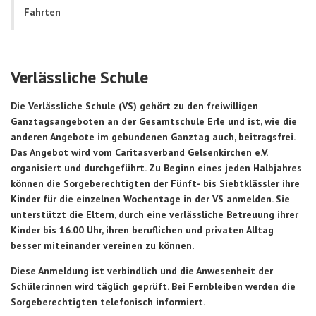
Fahrten
Verlässliche Schule
Die Verlässliche Schule (VS) gehört zu den freiwilligen
Ganztagsangeboten an der Gesamtschule Erle und ist, wie die
anderen Angebote im gebundenen Ganztag auch, beitragsfrei.
Das Angebot wird vom Caritasverband Gelsenkirchen e.V.
organisiert und durchgeführt. Zu Beginn eines jeden Halbjahres
können die Sorgeberechtigten der Fünft- bis Siebtklässler ihre
Kinder für die einzelnen Wochentage in der VS anmelden. Sie
unterstützt die Eltern, durch eine verlässliche Betreuung ihrer
Kinder bis 16.00 Uhr, ihren beruflichen und privaten Alltag
besser miteinander vereinen zu können.
Diese Anmeldung ist verbindlich und die Anwesenheit der
Schüler:innen wird täglich geprüft. Bei Fernbleiben werden die
Sorgeberechtigten telefonisch informiert.