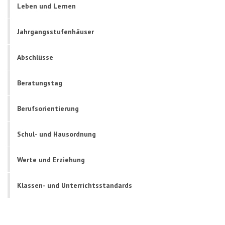
Leben und Lernen
Jahrgangsstufenhäuser
Abschlüsse
Beratungstag
Berufsorientierung
Schul- und Hausordnung
Werte und Erziehung
Klassen- und Unterrichtsstandards