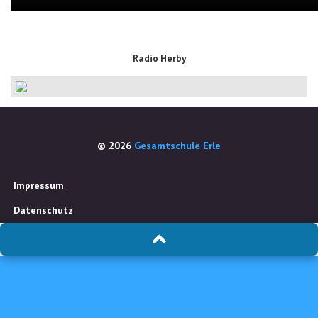
Radio Herby
© 2026
Gesamtschule Erle
Impressum
Datenschutz