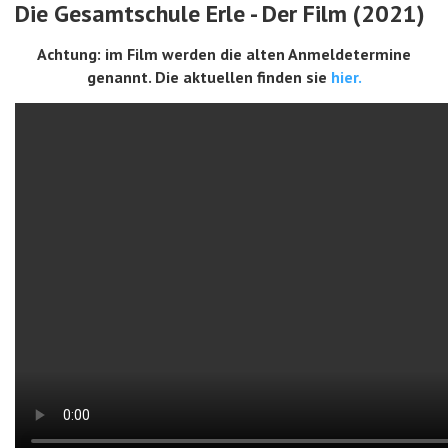
Die Gesamtschule Erle - Der Film (2021)
Achtung: im Film werden die alten Anmeldetermine
genannt. Die aktuellen finden sie
hier.