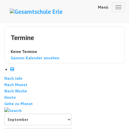
Menü
Toggl
navig
Termine
Keine Termine
Ganzen Kalender ansehen
Nach Jahr
Nach Monat
Nach Woche
Heute
Gehe zu Monat