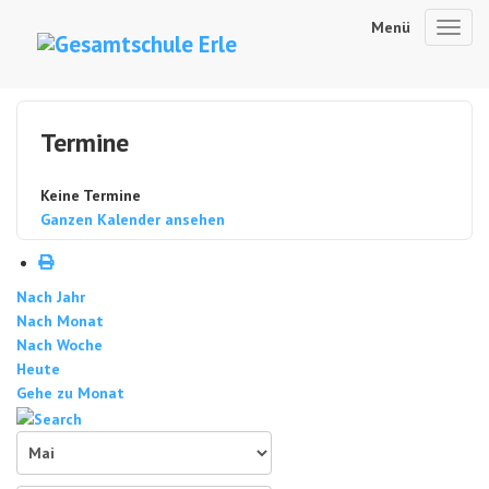
Menü
Toggl
navig
Termine
Keine Termine
Ganzen Kalender ansehen
Nach Jahr
Nach Monat
Nach Woche
Heute
Gehe zu Monat