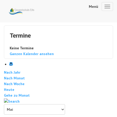
Menü
Toggl
navig
Termine
Keine Termine
Ganzen Kalender ansehen
Nach Jahr
Nach Monat
Nach Woche
Heute
Gehe zu Monat