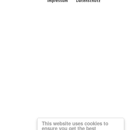
Impressum
Datenschutz
This website uses cookies to
ensure you get the best