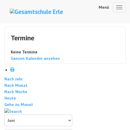
Menü
Toggl
navig
Termine
Keine Termine
Ganzen Kalender ansehen
Nach Jahr
Nach Monat
Nach Woche
Heute
Gehe zu Monat